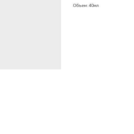
Объем: 40мл