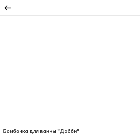
Бомбочка для ванны "Добби"