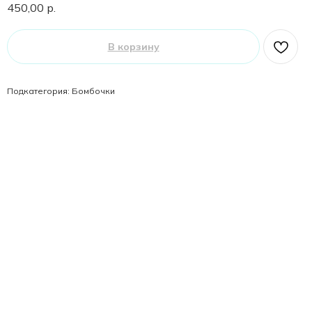
450,00
р.
В корзину
Подкатегория: Бомбочки