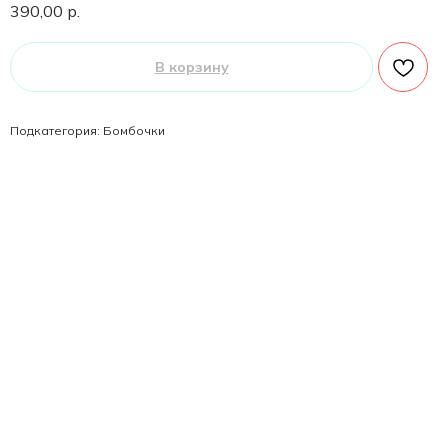
390,00
р.
В корзину
Подкатегория: Бомбочки