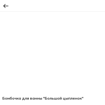
Бомбочка для ванны "Большой цыпленок"