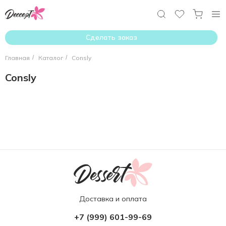
Сделать заказ
Главная
/
Каталог
/
Consly
Consly
Доставка и оплата
+7 (999) 601-99-69