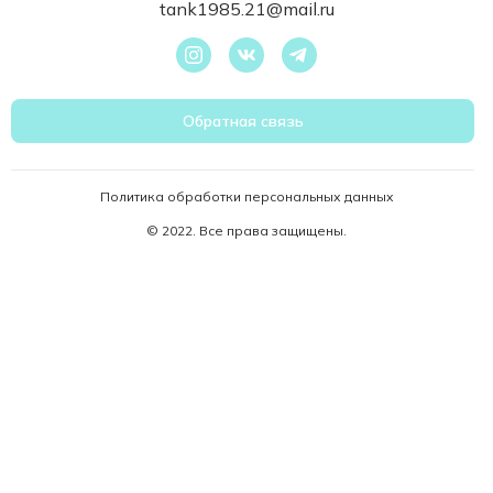
tank1985.21@mail.ru
Обратная связь
Политика обработки персональных данных
© 2022. Все права защищены.