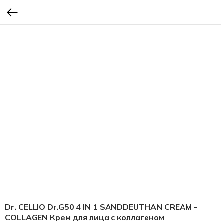
Dr. CELLIO Dr.G50 4 IN 1 SANDDEUTHAN CREAM -
COLLAGEN Крем для лица с коллагеном