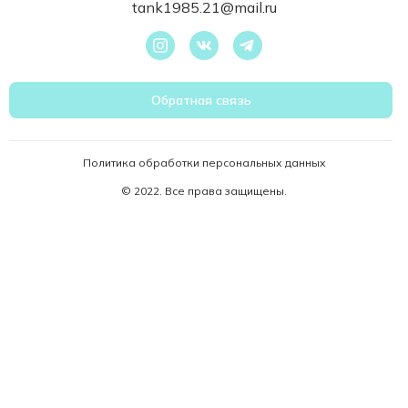
tank1985.21@mail.ru
Обратная связь
Политика обработки персональных данных
© 2022. Все права защищены.