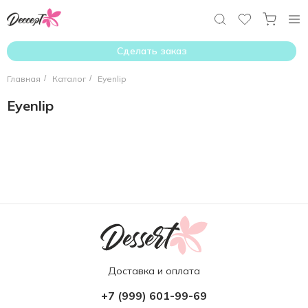
Сделать заказ
Главная
/
Каталог
/
Eyenlip
Eyenlip
Доставка и оплата
+7 (999) 601-99-69