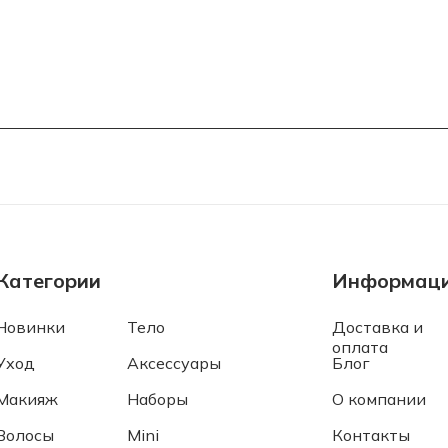
Категории
Информац
Новинки
Тело
Доставка и
оплата
Уход
Аксессуары
Блог
Макияж
Наборы
О компании
Волосы
Mini
Контакты