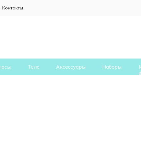
Контакты
лосы
Тело
Аксессуары
Наборы