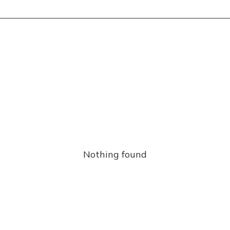
Nothing found