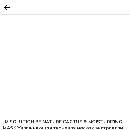
JM SOLUTION BE NATURE CACTUS & MOISTURIZING
MASK Увлажняющая тканевая маска с экстрактом