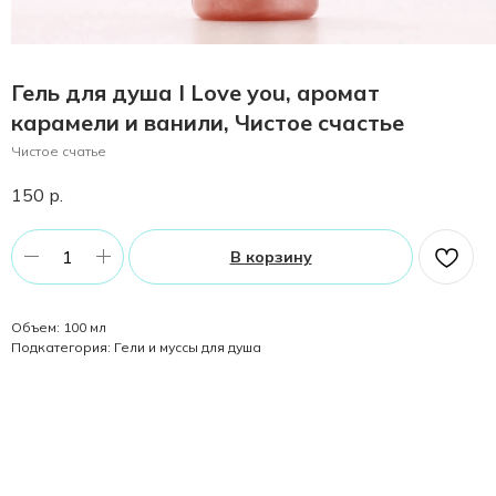
Гель для душа I Love you, аромат
карамели и ванили, Чистое счастье
Чистое счатье
150
р.
В корзину
Объем: 100 мл
Подкатегория: Гели и муссы для душа