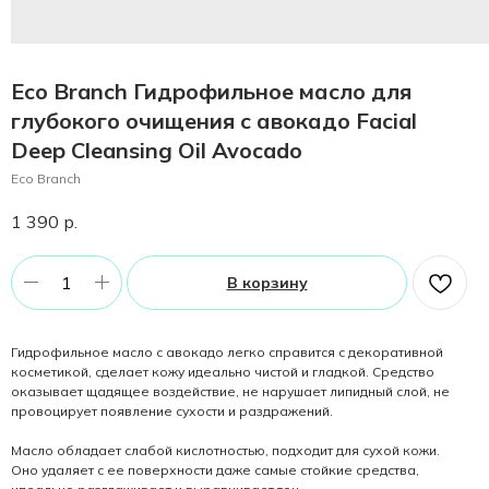
Eco Branch Гидрофильное масло для
глубокого очищения c авокадо Facial
Deep Cleansing Oil Avocado
Eco Branch
1 390
р.
В корзину
Гидрофильное масло с авокадо легко справится с декоративной
косметикой, сделает кожу идеально чистой и гладкой. Средство
оказывает щадящее воздействие, не нарушает липидный слой, не
провоцирует появление сухости и раздражений.
Масло обладает слабой кислотностью, подходит для сухой кожи.
Оно удаляет с ее поверхности даже самые стойкие средства,