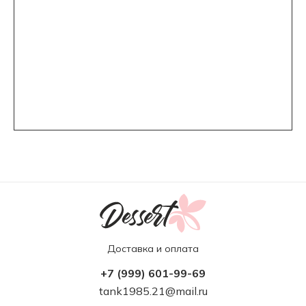
Доставка и оплата
+7 (999) 601-99-69
tank1985.21@mail.ru