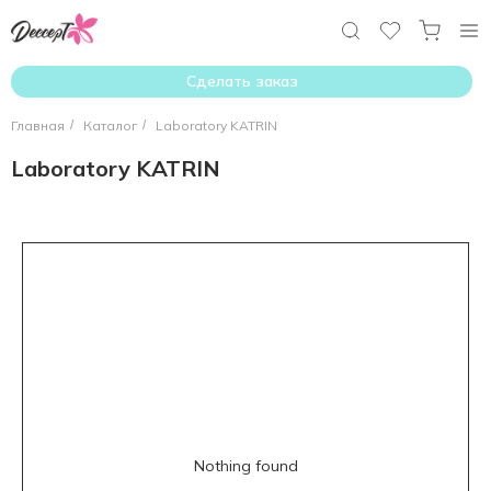
Сделать заказ
Главная
/
Каталог
/
Laboratory KATRIN
Laboratory KATRIN
Nothing found