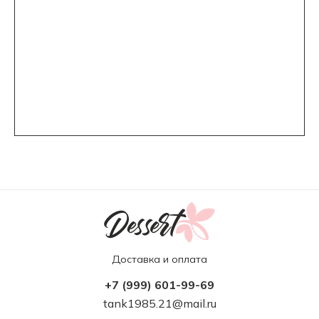
Доставка и оплата
+7 (999) 601-99-69
tank1985.21@mail.ru