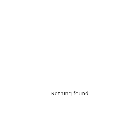
Nothing found