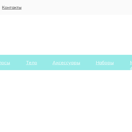
Контакты
лосы
Тело
Аксессуары
Наборы