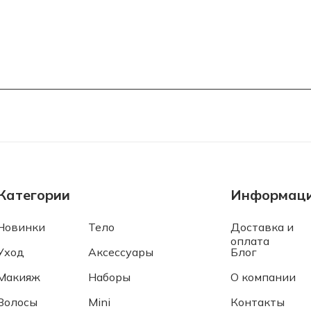
Категории
Информац
Новинки
Тело
Доставка и
оплата
Уход
Аксессуары
Блог
Макияж
Наборы
О компании
Волосы
Mini
Контакты