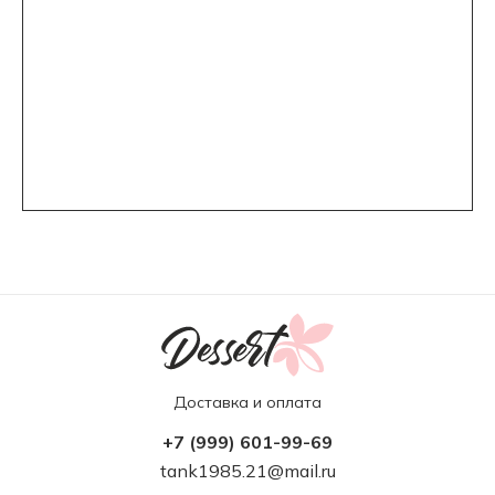
Доставка и оплата
+7 (999) 601-99-69
tank1985.21@mail.ru