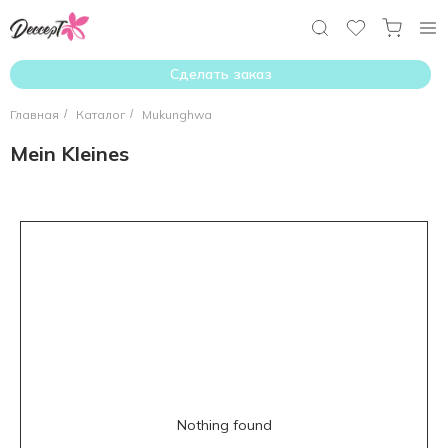
Сделать заказ
Главная
/
Каталог
/
Mukunghwa
Mein Kleines
Nothing found