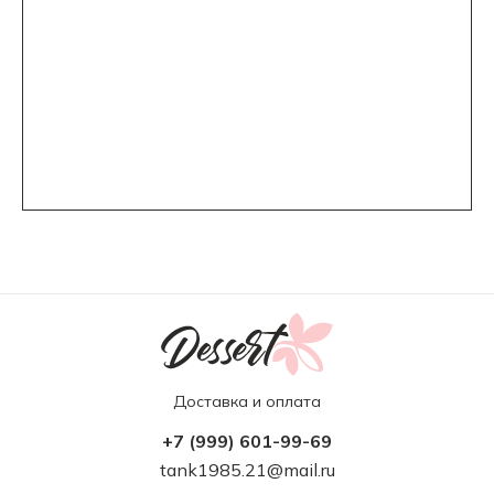
Доставка и оплата
+7 (999) 601-99-69
tank1985.21@mail.ru