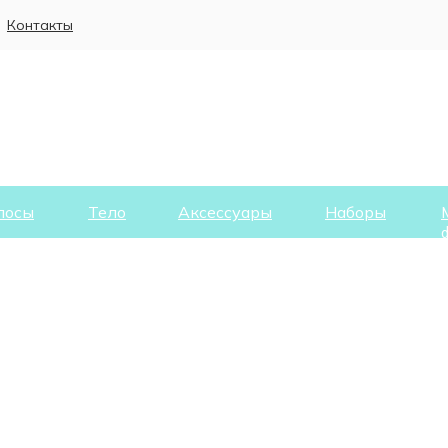
Контакты
лосы
Тело
Аксессуары
Наборы