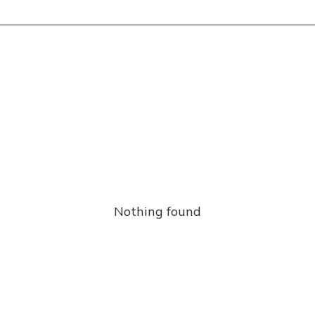
Nothing found