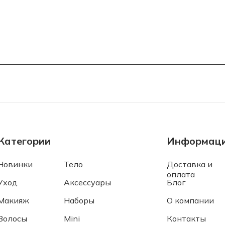
Категории
Информац
Новинки
Тело
Доставка и
оплата
Уход
Аксессуары
Блог
Макияж
Наборы
О компании
Волосы
Mini
Контакты