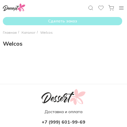
Сделать заказ
Главная
/
Каталог
/
Welcos
Welcos
Доставка и оплата
+7 (999) 601-99-69