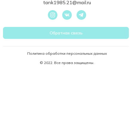
tank1985.21@mail.ru
Обратная связь
Политика обработки персональных данных
© 2022. Все права защищены.