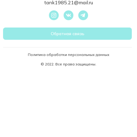
tank1985.21@mail.ru
Обратная связь
Политика обработки персональных данных
© 2022. Все права защищены.