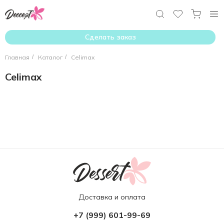
Сделать заказ
Главная
/
Каталог
/
Celimax
Celimax
Доставка и оплата
+7 (999) 601-99-69